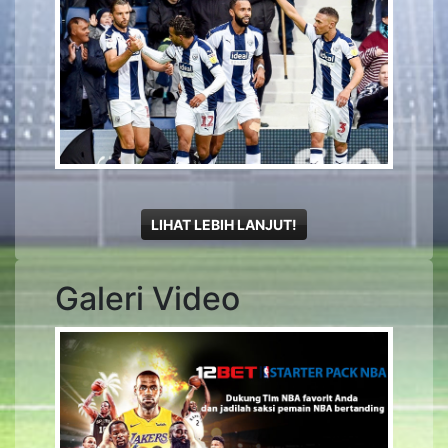
LIHAT LEBIH LANJUT!
Galeri Video