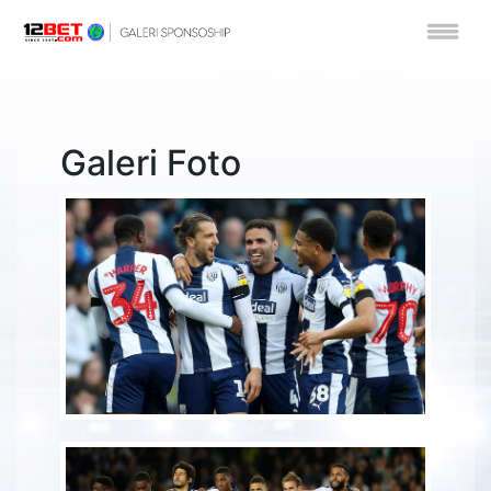
Galeri Foto