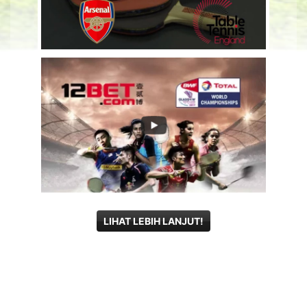
LIHAT LEBIH LANJUT!